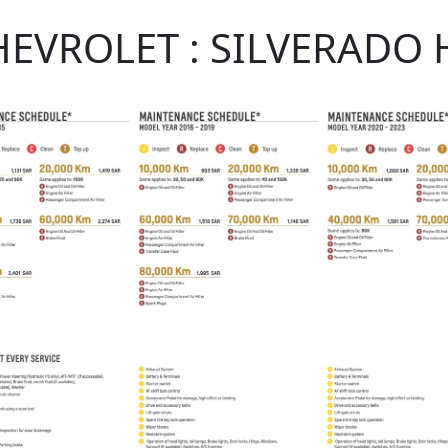
HEVROLET : SILVERADO 